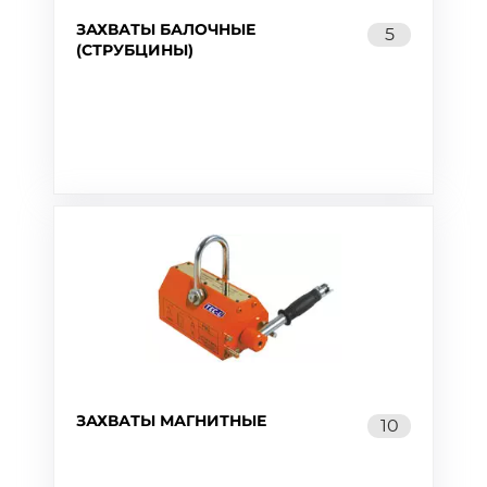
ЗАХВАТЫ БАЛОЧНЫЕ
5
(СТРУБЦИНЫ)
ЗАХВАТЫ МАГНИТНЫЕ
10