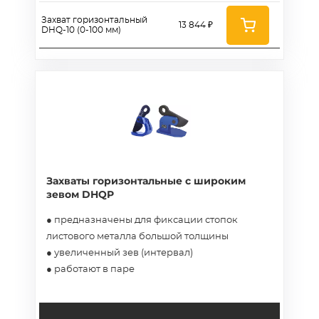
Захват горизонтальный
13 844 ₽
DHQ-10 (0-100 мм)
Захваты горизонтальные с широким
зевом DHQP
● предназначены для фиксации стопок
листового металла большой толщины
● увеличенный зев (интервал)
● работают в паре