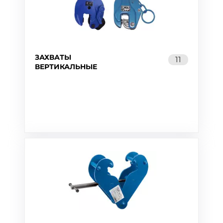
ЗАХВАТЫ
11
ВЕРТИКАЛЬНЫЕ