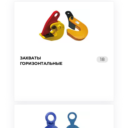
ЗАХВАТЫ
18
ГОРИЗОНТАЛЬНЫЕ