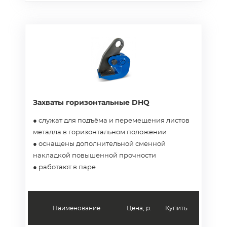
Захваты горизонтальные DHQ
● служат для подъёма и перемещения листов
металла в горизонтальном положении
● оснащены дополнительной сменной
накладкой повышенной прочности
● работают в паре
Наименование
Цена, р.
Купить