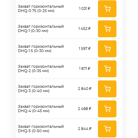
Захват горизонтальный
1 031 ₽
DHQ-0.75 (0-25 мм)
Захват горизонтальный
1 452 ₽
DHQ-1 (0-30 мм)
Захват горизонтальный
1 597 ₽
DHQ-1.5 (0-30 мм)
Захват горизонтальный
1 871 ₽
DHQ-2 (0-35 мм)
Захват горизонтальный
2 840 ₽
DHQ-3 (0-40 мм)
Захват горизонтальный
2 468 ₽
DHQ-4 (0-45 мм)
Захват горизонтальный
2 844 ₽
DHQ-5 (0-50 мм)