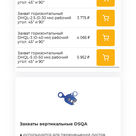
угол: 45° и 90°
Захват горизонтальный
DHQL-2.5 (0-30 мм) рабочий
3 775 ₽
угол: 45° и 90°
Захват горизонтальный
DHQL-3 (0-40 мм) рабочий
4 065 ₽
угол: 45° и 90°
Захват горизонтальный
DHQL-5 (0-50 мм) рабочий
5 952 ₽
угол: 45° и 90°
Захваты вертикальные DSQA
● используются для перемещения листов