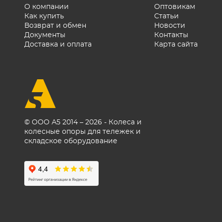
используют специальные
О компании
Оптовикам
Как купить
Статьи
термостойкие модели с
Возврат и обмен
Новости
допуском до +300 °C.
Документы
Контакты
Доставка и оплата
Карта сайта
© ООО А5 2014 – 2026 - Колеса и
колесные опоры для тележек и
складское оборудование