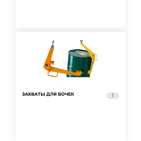
ЗАХВАТЫ ДЛЯ БОЧЕК
1