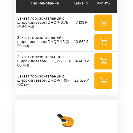
Наименование
Цена, р.
Купить
Захват горизонтальный с
широким зевом DHQP-0.75
7 109 ₽
(0-50 мм)
Захват горизонтальный с
широким зевом DHQP-1.5 (0-
10 862 ₽
50 мм)
Захват горизонтальный с
широким зевом DHQP-2.5 (0-
14 480 ₽
60 мм)
Захват горизонтальный с
широким зевом DHQP-4 (0-
25 635 ₽
100 мм)