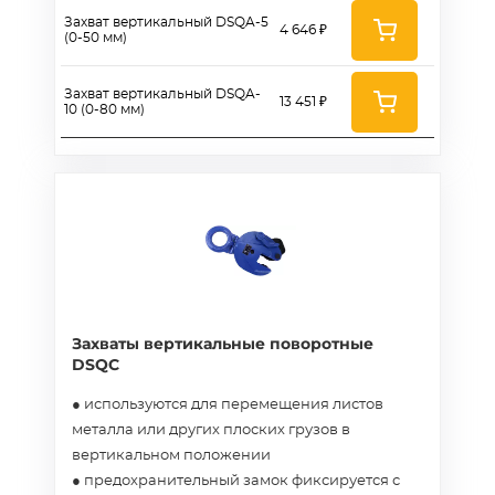
Захват вертикальный DSQA-5
4 646 ₽
(0-50 мм)
Захват вертикальный DSQA-
13 451 ₽
10 (0-80 мм)
Захваты вертикальные поворотные
DSQC
● используются для перемещения листов
металла или других плоских грузов в
вертикальном положении
● предохранительный замок фиксируется с