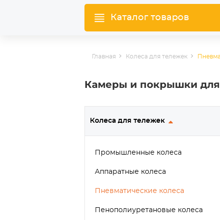
Каталог товаров
Главная
Колеса для тележек
Пневма
Камеры и покрышки для
Колеса для тележек
Промышленные колеса
Аппаратные колеса
Пневматические колеса
Пенополиуретановые колеса