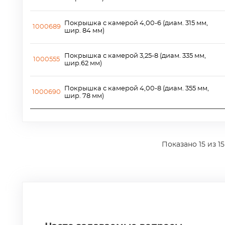
Покрышка с камерой 4,00-6 (диам. 315 мм,
1000689
шир. 84 мм)
Покрышка с камерой 3,25-8 (диам. 335 мм,
1000555
шир.62 мм)
Покрышка с камерой 4,00-8 (диам. 355 мм,
1000690
шир. 78 мм)
Показано
15
из 15