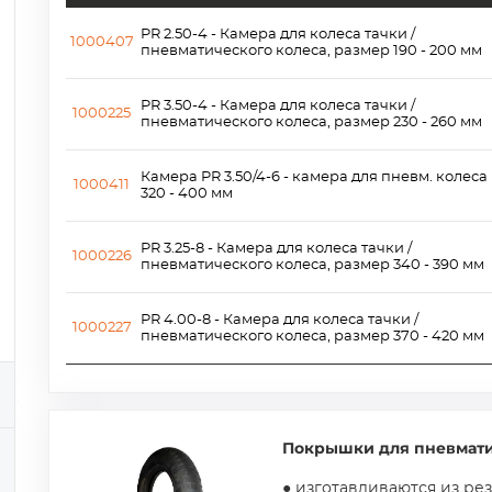
PR 2.50-4 - Камера для колеса тачки /
1000407
пневматического колеса, размер 190 - 200 мм
PR 3.50-4 - Камера для колеса тачки /
1000225
пневматического колеса, размер 230 - 260 мм
Камера PR 3.50/4-6 - камера для пневм. колеса
1000411
320 - 400 мм
PR 3.25-8 - Камера для колеса тачки /
1000226
пневматического колеса, размер 340 - 390 мм
PR 4.00-8 - Камера для колеса тачки /
1000227
пневматического колеса, размер 370 - 420 мм
Покрышки для пневмати
● изготавливаются из ре