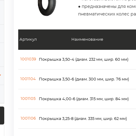
● предназначены для ко
пневматических колес р
Артикул
Наименование
1001039
Покрышка 3,50-4 (диам. 232 мм, шир. 60 мм)
1001104
Покрышка 3,50-6 (диам. 300 мм, шир. 76 мм)
1001105
Покрышка 4,00-6 (диам. 315 мм, шир. 84 мм)
1001106
Покрышка 3,25-8 (диам. 335 мм, шир. 62 мм)