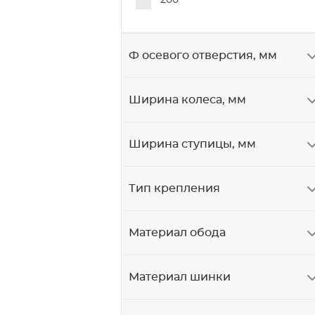
200
Ф осевого отверстия, мм
Ширина колеса, мм
Ширина ступицы, мм
Тип крепления
Материал обода
Материал шинки