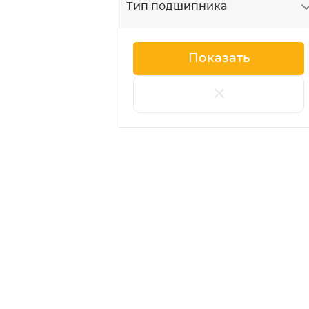
Тип подшипника
+