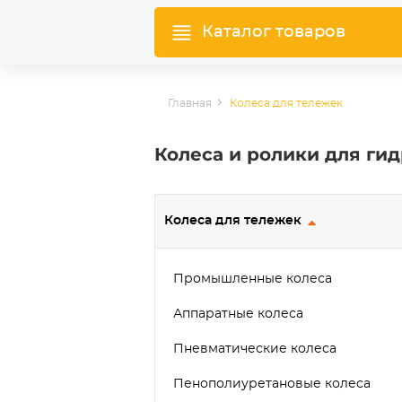
Каталог товаров
Главная
Колеса для тележек
Колеса и ролики для ги
Колеса для тележек
Промышленные колеса
Аппаратные колеса
Пневматические колеса
Пенополиуретановые колеса