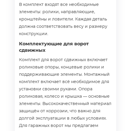
В комплект входят все необходимые
элементы: ролики, направляющие,
кронштейны и ловители. Каждая деталь
должна соответствовать весу и размеру
конструкции.
Комплектующие для ворот
сдвижных
Комплект для ворот сдвижных включает
роликовые опоры, концевые ролики и
поддерживающие элементы. Монтажный
комплект включает всё необходимое для
установки своими руками. Опора
роликовая, колесо и крышка — основные
элементы. Высококачественный материал
защищён от коррозии, что важно для
долгой эксплуатации в любых условиях.
Для гаражных ворот мы предлагаем