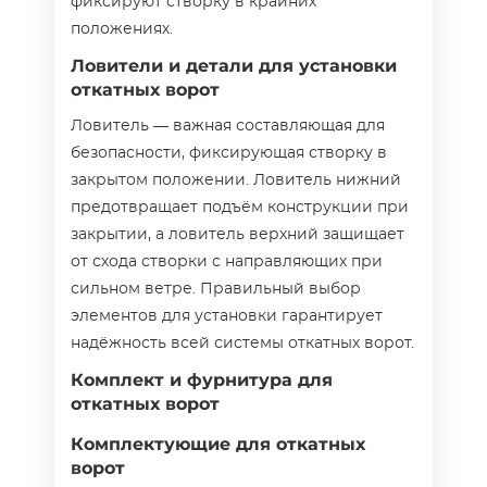
фиксируют створку в крайних
положениях.
Ловители и детали для установки
откатных ворот
Ловитель — важная составляющая для
безопасности, фиксирующая створку в
закрытом положении. Ловитель нижний
предотвращает подъём конструкции при
закрытии, а ловитель верхний защищает
от схода створки с направляющих при
сильном ветре. Правильный выбор
элементов для установки гарантирует
надёжность всей системы откатных ворот.
Комплект и фурнитура для
откатных ворот
Комплектующие для откатных
ворот