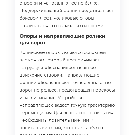
створки и направляют её по балке.
Поддерживающий ролик предотвращает
боковой люфт. Роликовые опоры
различаются по назначению и форме.
Опоры и направляющие ролики
для ворот
Роликовые опоры являются основным
элементом, который воспринимает
нагрузку и обеспечивает плавное
движение створки. Направляющие
ролики обеспечивают точное движение
ворот по рельсе, предотвращая перекосы
и заклинивание. Устройство
направляющее задаёт точную траекторию
перемещения. Для безопасного закрытия
необходимы ловитель нижний и
ловитель верхний, которые надёжно