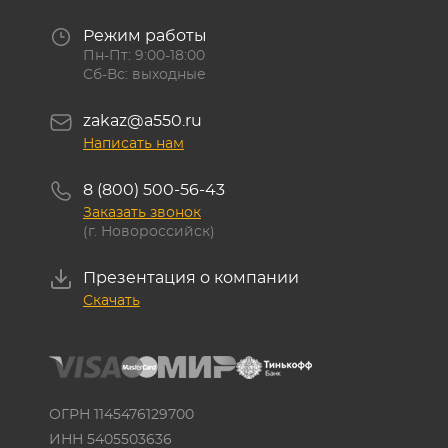
Режим работы
Пн-Пт: 9:00-18:00
Сб-Вс: выходные
zakaz@a550.ru
Написать нам
8 (800) 500-56-43
Заказать звонок
(г. Новороссийск)
Презентация о компании
Скачать
ОГРН 1145476129700
ИНН 5405503636