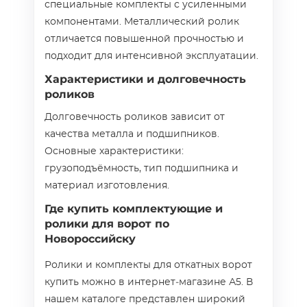
специальные комплекты с усиленными
компонентами. Металлический ролик
отличается повышенной прочностью и
подходит для интенсивной эксплуатации.
Характеристики и долговечность
роликов
Долговечность роликов зависит от
качества металла и подшипников.
Основные характеристики:
грузоподъёмность, тип подшипника и
материал изготовления.
Где купить комплектующие и
ролики для ворот по
Новороссийску
Ролики и комплекты для откатных ворот
купить можно в интернет‑магазине А5. В
нашем каталоге представлен широкий