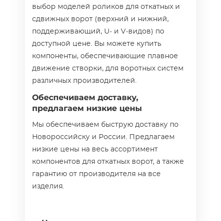
выбор моделей роликов для откатных и
сдвижных ворот (верхний и нижний,
поддерживающий, U‑ и V‑видов) по
доступной цене. Вы можете купить
компоненты, обеспечивающие плавное
движение створки, для воротных систем
различных производителей.
Обеспечиваем доставку,
предлагаем низкие цены
Мы обеспечиваем быструю доставку по
Новороссийску и России. Предлагаем
низкие цены на весь ассортимент
компонентов для откатных ворот, а также
гарантию от производителя на все
изделия.