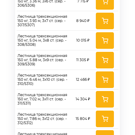
150 кг, 3.36 м, 3х6 ст. (сер. -
7 715 ₽
306/5306)
Лестница трехсекционная
150 кг, 3.93 м, 3х7 ст. (сер. -
8 940 ₽
307/5307)
Лестница трехсекционная
150 кг, 5.04 м, 3х8 ст. (сер. -
10 015 ₽
308/5308)
Лестница трехсекционная
150 кг, 5.88 м, 3х9 ст. (сер. -
11 305 ₽
309/5309)
Лестница трехсекционная
150 кг, 6.46 м, 3х10 ст. (сер. -
12 466 ₽
310/5310)
Лестница трехсекционная
150 кг, 7.02 м, 3х11 ст. (сер. -
14 304 ₽
311/5311)
Лестница трехсекционная
150 кг, 7.86 м, 3х12 ст. (сер. -
15 804 ₽
312/5312)
Лестница трехсекционная