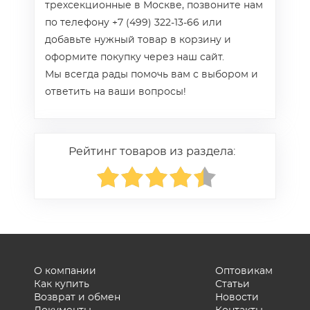
трехсекционные в Москве, позвоните нам
по телефону +7 (499) 322-13-66 или
добавьте нужный товар в корзину и
оформите покупку через наш сайт.
Мы всегда рады помочь вам с выбором и
ответить на ваши вопросы!
Рейтинг товаров из раздела:
О компании
Оптовикам
Как купить
Статьи
Возврат и обмен
Новости