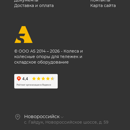
Документы
Контакты
Доставка и оплата
Карта сайта
© ООО А5 2014 – 2026 - Колеса и
колесные опоры для тележек и
складское оборудование
Новороссийск
с. Гайдук, Новороссийское шоссе, д. 59