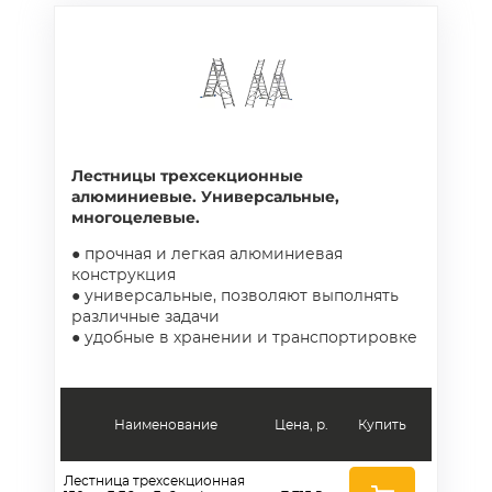
Лестницы трехсекционные
алюминиевые. Универсальные,
многоцелевые.
● прочная и легкая алюминиевая
конструкция
● универсальные, позволяют выполнять
различные задачи
● удобные в хранении и транспортировке
Наименование
Цена, р.
Купить
Лестница трехсекционная