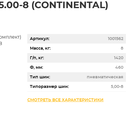
.00-8 (CONTINENTAL)
Артикул
1001562
Масса, кг
8
Г/п, кг
1420
Ф, мм
460
Тип шин
пневматическая
Типоразмер шин
5,00-8
СМОТРЕТЬ ВСЕ ХАРАКТЕРИСТИКИ