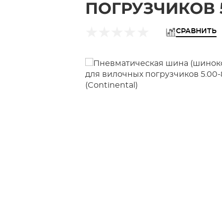
ПОГРУЗЧИКОВ 5
СРАВНИТЬ