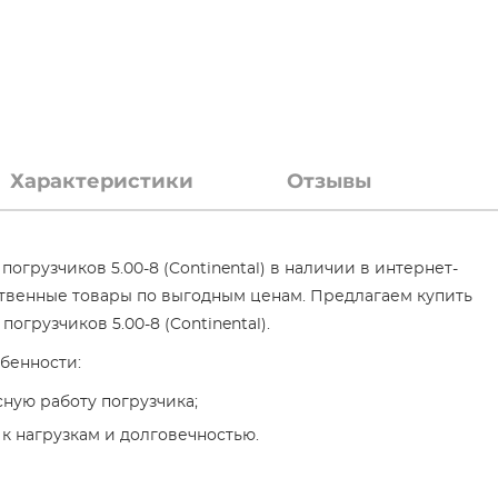
Характеристики
Отзывы
огрузчиков 5.00-8 (Continental) в наличии в интернет-
ственные товары по выгодным ценам. Предлагаем купить
грузчиков 5.00-8 (Continental).
бенности:
ную работу погрузчика;
к нагрузкам и долговечностью.