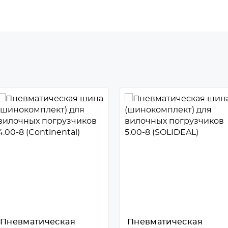
Пневматическая
Пневматическая