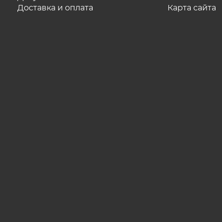
Доставка и оплата
Карта сайта