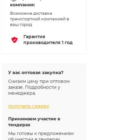
компания:
Возможна доставка
транспортной компанией в
ваш город.
Гарантия
производителя 1 год
У вас оптовая закупка?
Снизим цену при оптовом
заказе. Подробности у
менеджера.
ПОЛУЧИТЬ СКИДКУ
Принимаем участие в
тендерах
Мы готовы к предложениям
об участии в тендерах.