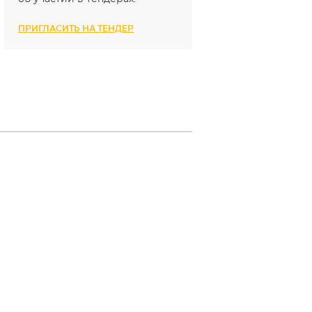
ПРИГЛАСИТЬ НА ТЕНДЕР