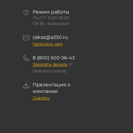
Режим работы
Пн-Пт: 9:00-18:00
Сб-Вс: выходные
zakaz@a550.ru
Написать нам
8 (800) 500-56-43
Заказать звонок
(г.
Новороссийск)
Презентация о
компании
Скачать