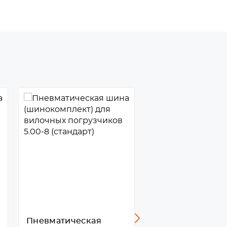
Пневматическая
Пневматическа