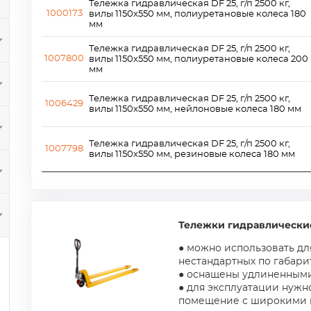
Тележка гидравлическая DF 25, г/п 2500 кг,
1000173
вилы 1150x550 мм, полиуретановые колеса 180
мм
Тележка гидравлическая DF 25, г/п 2500 кг,
1007800
вилы 1150х550 мм, полиуретановые колеса 200
мм
Тележка гидравлическая DF 25, г/п 2500 кг,
1006429
вилы 1150x550 мм, нейлоновые колеса 180 мм
Тележка гидравлическая DF 25, г/п 2500 кг,
1007798
вилы 1150х550 мм, резиновые колеса 180 мм
Тележки гидравлически
● можно использовать дл
нестандартных по габари
● оснащены удлиненным
● для эксплуатации нужн
помещение с широкими 