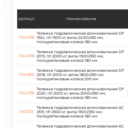
Артикул
Наименование
Тележка гидравлическая длинновильная DF
1004756
1524, г/п 1500 кг, вилы 2400x550 мм,
полиуретановые колеса 180 мм
Тележка гидравлическая длинновильная DF
1004758
2015, г/п 2000 кг, вилы 1500x550 мм,
полиуретановые колеса 180 мм
Тележка гидравлическая длинновильная DF
1004825
2018, г/п 2000 кг, вилы 1800x550 мм,
полиуретановые колеса 200 мм
Тележка гидравлическая длинновильная DF
1004759
2020, г/п 2000 кг, вилы 2000x550 мм,
полиуретановые колеса 180 мм
Тележка гидравлическая длинновильная AC
1001333
2515, г/п 2500 кг, вилы 1500x550 мм,
полиуретановые колеса 180 мм
Тележка гидравлическая длинновильная AC