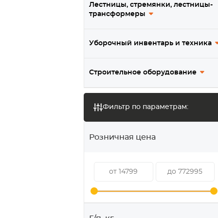
Лестницы, стремянки, лестницы-
трансформеры
Уборочный инвентарь и техника
Строительное оборудование
Фильтр по параметрам:
Розничная цена