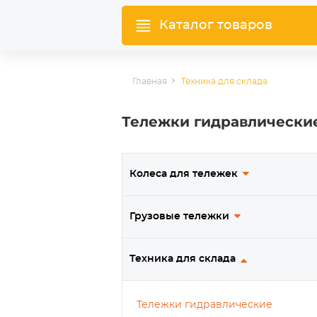
Каталог товаров
Главная
Техника для склада
Тележки гидравлически
Колеса для тележек
Грузовые тележки
Техника для склада
Тележки гидравлические