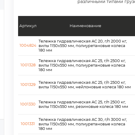
различными типами груз
Артикул
Наименование
Тележка гидравлическая AC 20, г/п 2000 кг,
1004824
вилы 1150x550 мм, полиуретановые колеса
180 мм
Тележка гидравлическая AC 25, г/п 2500 кг,
1001328
вилы 1150x550 мм, полиуретановые колеса
180 мм
Тележка гидравлическая AC 25, г/п 2500 кг,
1001329
вилы 1150x550 мм, нейлоновые колеса 180 мм
Тележка гидравлическая AC 25, г/п 2500 кг,
1001330
вилы 1150x550 мм, резиновые колеса 180 мм
Тележка гидравлическая AC 30, г/п 3000 кг,
1001331
вилы 1150x550 мм, полиуретановые колеса
180 мм