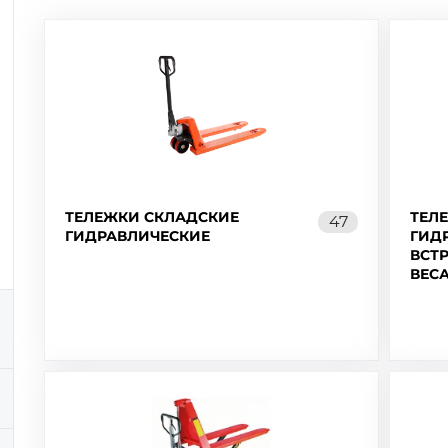
ТЕЛЕЖКИ СКЛАДСКИЕ
ТЕЛ
47
ГИДРАВЛИЧЕСКИЕ
ГИД
ВСТ
ВЕС