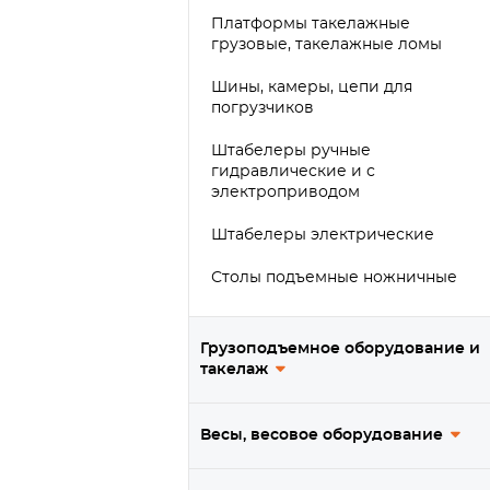
Платформы такелажные
грузовые, такелажные ломы
Шины, камеры, цепи для
погрузчиков
Штабелеры ручные
гидравлические и с
электроприводом
Штабелеры электрические
Столы подъемные ножничные
Грузоподъемное оборудование и
такелаж
Весы, весовое оборудование