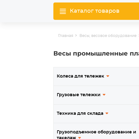
Каталог товаров
Главная
Весы, весовое оборудование
Весы промышленные пл
Колеса для тележек
Грузовые тележки
Техника для склада
Грузоподъемное оборудование и
такелаж