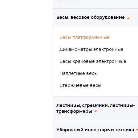
Весы, весовое оборудование
Весы платформенные
Динамометры электронные
Весы крановые электронные
Паллетные весы
Стержневые весы
Лестницы, стремянки, лестницы-
трансформеры
Уборочный инвентарь и техника