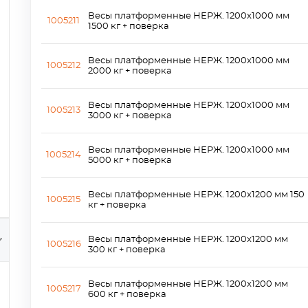
Весы платформенные НЕРЖ. 1200x1000 мм
1005211
1500 кг + поверка
Весы платформенные НЕРЖ. 1200x1000 мм
1005212
2000 кг + поверка
Весы платформенные НЕРЖ. 1200x1000 мм
1005213
3000 кг + поверка
Весы платформенные НЕРЖ. 1200x1000 мм
1005214
5000 кг + поверка
Весы платформенные НЕРЖ. 1200x1200 мм 150
1005215
кг + поверка
Весы платформенные НЕРЖ. 1200x1200 мм
1005216
300 кг + поверка
Весы платформенные НЕРЖ. 1200x1200 мм
1005217
600 кг + поверка