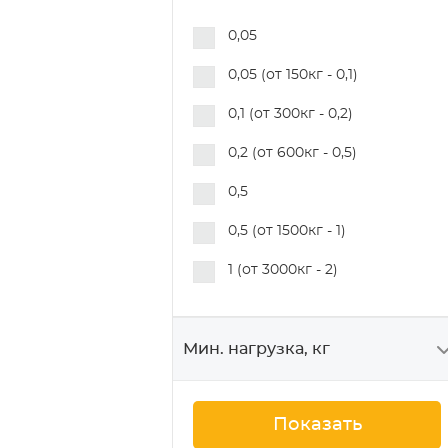
0,05
0,05 (от 150кг - 0,1)
0,1 (от 300кг - 0,2)
0,2 (от 600кг - 0,5)
0,5
0,5 (от 1500кг - 1)
1 (от 3000кг - 2)
Мин. нагрузка, кг