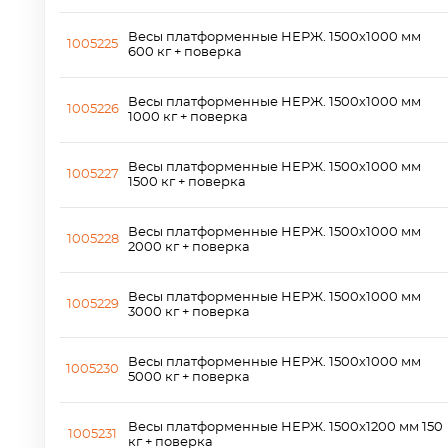
Весы платформенные НЕРЖ. 1500х1000 мм
1005225
600 кг + поверка
Весы платформенные НЕРЖ. 1500х1000 мм
1005226
1000 кг + поверка
Весы платформенные НЕРЖ. 1500х1000 мм
1005227
1500 кг + поверка
Весы платформенные НЕРЖ. 1500х1000 мм
1005228
2000 кг + поверка
Весы платформенные НЕРЖ. 1500х1000 мм
1005229
3000 кг + поверка
Весы платформенные НЕРЖ. 1500х1000 мм
1005230
5000 кг + поверка
Весы платформенные НЕРЖ. 1500x1200 мм 150
1005231
кг + поверка