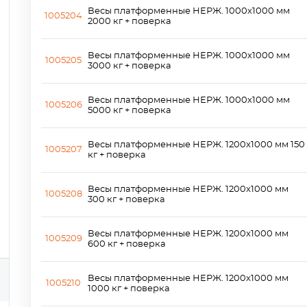
Весы платформенные НЕРЖ. 1000х1000 мм
1005204
2000 кг + поверка
Весы платформенные НЕРЖ. 1000х1000 мм
1005205
3000 кг + поверка
Весы платформенные НЕРЖ. 1000х1000 мм
1005206
5000 кг + поверка
Весы платформенные НЕРЖ. 1200x1000 мм 150
1005207
кг + поверка
Весы платформенные НЕРЖ. 1200x1000 мм
1005208
300 кг + поверка
Весы платформенные НЕРЖ. 1200x1000 мм
1005209
600 кг + поверка
Весы платформенные НЕРЖ. 1200x1000 мм
1005210
1000 кг + поверка