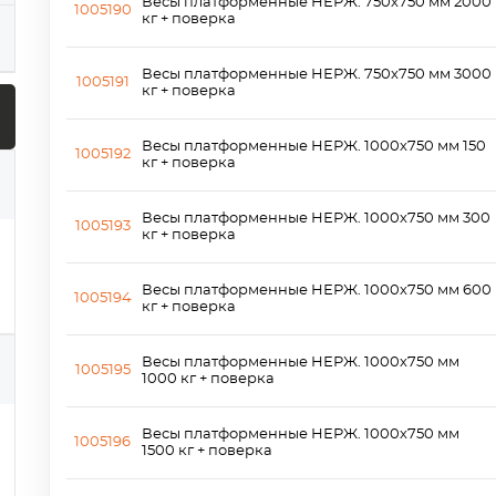
Весы платформенные НЕРЖ. 750х750 мм 2000
1005190
кг + поверка
Весы платформенные НЕРЖ. 750х750 мм 3000
1005191
кг + поверка
Весы платформенные НЕРЖ. 1000х750 мм 150
1005192
кг + поверка
Весы платформенные НЕРЖ. 1000х750 мм 300
1005193
кг + поверка
Весы платформенные НЕРЖ. 1000х750 мм 600
1005194
кг + поверка
Весы платформенные НЕРЖ. 1000х750 мм
1005195
1000 кг + поверка
Весы платформенные НЕРЖ. 1000х750 мм
1005196
1500 кг + поверка