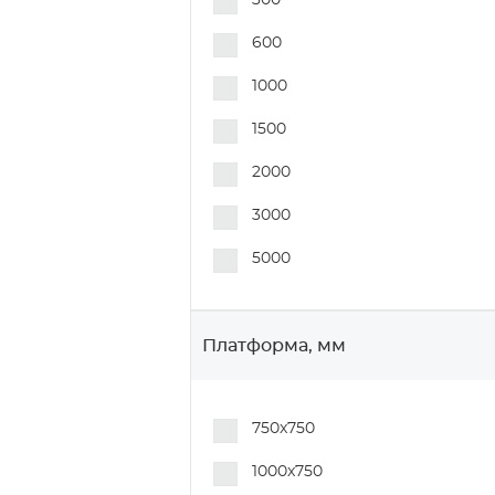
300
600
1000
1500
2000
3000
5000
Платформа, мм
750x750
1000x750