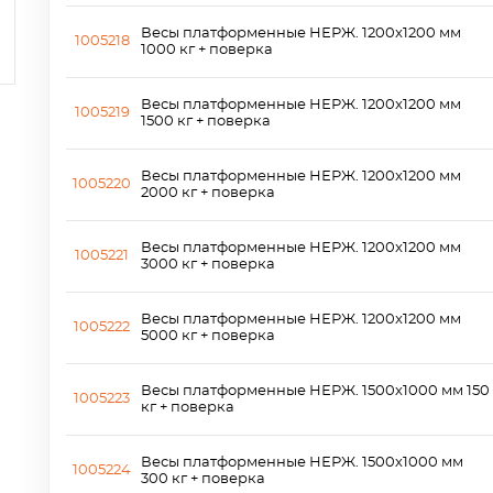
Весы платформенные НЕРЖ. 1200x1200 мм
1005218
1000 кг + поверка
Весы платформенные НЕРЖ. 1200x1200 мм
1005219
1500 кг + поверка
Весы платформенные НЕРЖ. 1200x1200 мм
1005220
2000 кг + поверка
Весы платформенные НЕРЖ. 1200x1200 мм
1005221
3000 кг + поверка
Весы платформенные НЕРЖ. 1200x1200 мм
1005222
5000 кг + поверка
Весы платформенные НЕРЖ. 1500х1000 мм 150
1005223
кг + поверка
Весы платформенные НЕРЖ. 1500х1000 мм
1005224
300 кг + поверка