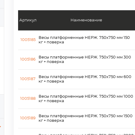
Артикул
Наименование
Весы платформенные НЕРЖ. 750х750 мм 150
1005185
кг + поверка
Весы платформенные НЕРЖ. 750х750 мм 300
1005186
кг + поверка
Весы платформенные НЕРЖ. 750х750 мм 600
1005187
кг + поверка
Весы платформенные НЕРЖ. 750х750 мм 1000
1005188
кг + поверка
Весы платформенные НЕРЖ. 750х750 мм 1500
1005189
кг + поверка