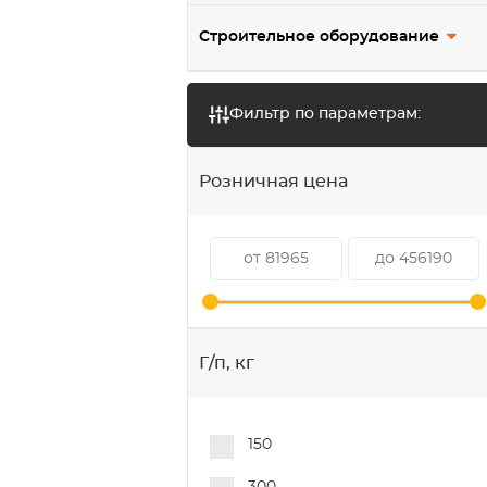
Строительное оборудование
Фильтр по параметрам:
Розничная цена
Г/п, кг
150