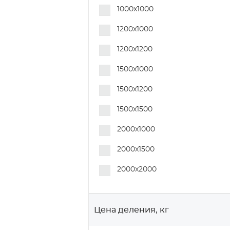
1000x1000
1200x1000
1200x1200
1500x1000
1500x1200
1500x1500
2000x1000
2000x1500
2000x2000
Цена деления, кг