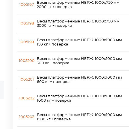
Весы платформенные НЕРЖ. 1000х750 мм
1005197
2000 кг + поверка
Весы платформенные НЕРЖ. 1000х750 мм
1005198
3000 кг + поверка
Весы платформенные НЕРЖ. 1000х1000 мм
1005199
150 кг + поверка
Весы платформенные НЕРЖ. 1000х1000 мм
1005200
300 кг + поверка
Весы платформенные НЕРЖ. 1000х1000 мм
1005201
600 кг + поверка
Весы платформенные НЕРЖ. 1000х1000 мм
1005202
1000 кг + поверка
Весы платформенные НЕРЖ. 1000х1000 мм
1005203
1500 кг + поверка