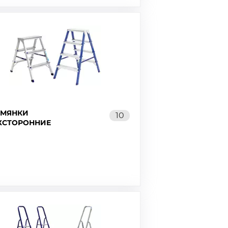
ЕМЯНКИ
10
ХСТОРОННИЕ