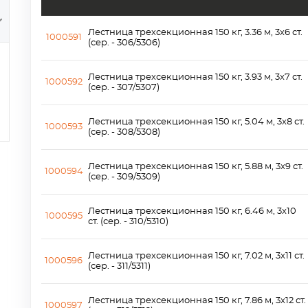
Лестница трехсекционная 150 кг, 3.36 м, 3х6 ст.
1000591
(сер. - 306/5306)
Лестница трехсекционная 150 кг, 3.93 м, 3х7 ст.
1000592
(сер. - 307/5307)
Лестница трехсекционная 150 кг, 5.04 м, 3х8 ст.
1000593
(сер. - 308/5308)
Лестница трехсекционная 150 кг, 5.88 м, 3х9 ст.
1000594
(сер. - 309/5309)
Лестница трехсекционная 150 кг, 6.46 м, 3х10
1000595
ст. (сер. - 310/5310)
Лестница трехсекционная 150 кг, 7.02 м, 3х11 ст.
1000596
(сер. - 311/5311)
Лестница трехсекционная 150 кг, 7.86 м, 3х12 ст.
1000597