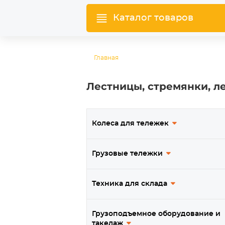
Каталог товаров
Главная
Лестницы, стремянки, 
Колеса для тележек
Грузовые тележки
Техника для склада
Грузоподъемное оборудование и
такелаж