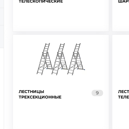
ТЕЛЕСКОПИЧЕСКИЕ
ШАР
ЛЕСТНИЦЫ
ЛЕС
9
ТРЕХСЕКЦИОННЫЕ
ТЕЛ