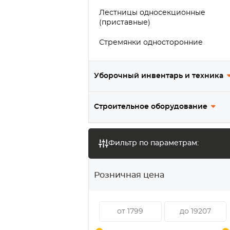
Лестницы односекционные
(приставные)
Стремянки односторонние
Уборочный инвентарь и техника
Строительное оборудование
Фильтр по параметрам:
Розничная цена