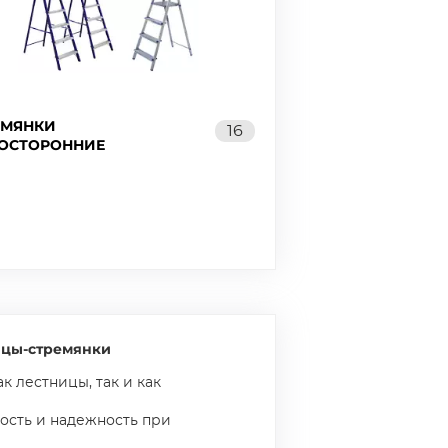
ЕМЯНКИ
16
ОСТОРОННИЕ
ицы-стремянки
ак лестницы, так и как
ость и надежность при