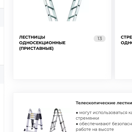
ЛЕСТНИЦЫ
СТР
13
ОДНОСЕКЦИОННЫЕ
ОДН
(ПРИСТАВНЫЕ)
Телескопические лестн
● могут использоваться к
стремянки
● обеспечивают безопасн
работе на высоте