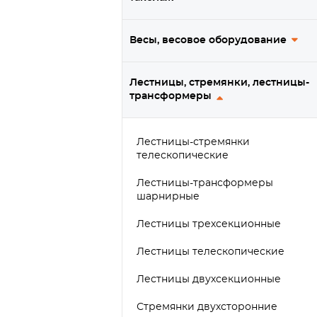
Весы, весовое оборудование
Лестницы, стремянки, лестницы-
трансформеры
Лестницы-стремянки
телескопические
Лестницы-трансформеры
шарнирные
Лестницы трехсекционные
Лестницы телескопические
Лестницы двухсекционные
Стремянки двухсторонние