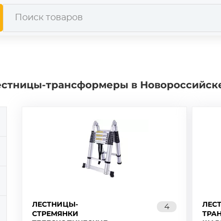
лестницы-трансформеры в Новороссийск
ЛЕСТНИЦЫ-
ЛЕС
4
СТРЕМЯНКИ
ТРА